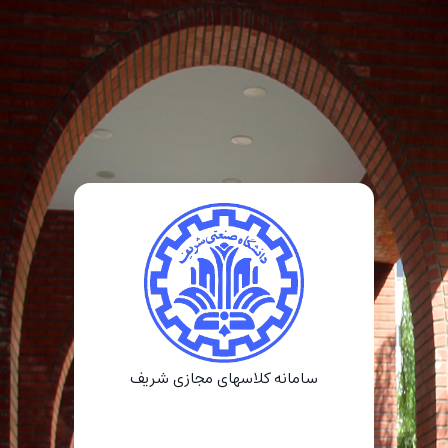
سامانه کلاسهای مجازی شریف