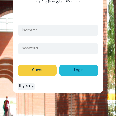
سامانه کلاسهای مجازی شریف
Guest
Login